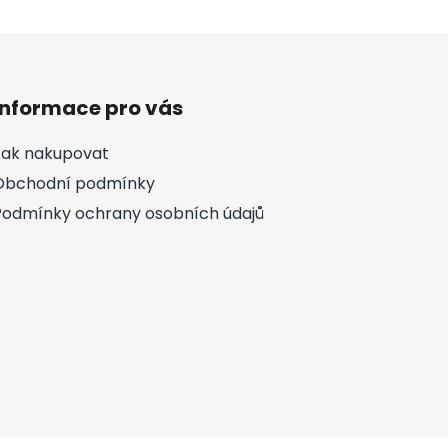
Informace pro vás
Jak nakupovat
Obchodní podmínky
Podmínky ochrany osobních údajů