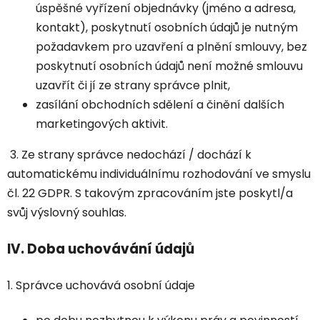
úspěšné vyřízení objednávky (jméno a adresa,
kontakt), poskytnutí osobních údajů je nutným
požadavkem pro uzavření a plnění smlouvy, bez
poskytnutí osobních údajů není možné smlouvu
uzavřít či jí ze strany správce plnit,
zasílání obchodních sdělení a činění dalších
marketingových aktivit.
3. Ze strany správce nedochází / dochází k
automatickému individuálnímu rozhodování ve smyslu
čl. 22 GDPR. S takovým zpracováním jste poskytl/a
svůj výslovný souhlas.
IV.
Doba uchovávání údajů
1. Správce uchovává osobní údaje