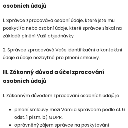
osobních údajů
1. Správce zpracovává osobní údaje, které jste mu
poskytl/a nebo osobní údaje, které správce získal na
základě plnění Vaší objednávky.
2. Správce zpracovává Vaše identifikační a kontaktní
údaje a údaje nezbytné pro plnění smlouvy.
III.
Zákonný důvod a účel zpracování
osobních údajů
1. Zákonným důvodem zpracování osobních údajů je
plnění smlouvy mezi Vámi a správcem podle čl. 6
odst. 1 písm. b) GDPR,
oprávněný zájem správce na poskytování