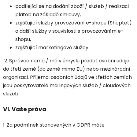
podílející se na dodání zboží / služeb / realizaci
plateb na základě smlouvy,
zajišťující služby provozování e-shopu (Shoptet)
a další služby v souvislosti s provozováním e-
shopu,
zajišťující marketingové služby.
2. Správce nemá / má v úmyslu předat osobní údaje
do třetí země (do země mimo EU) nebo mezinárodní
organizaci. Příjemci osobních údajů ve třetích zemích
jsou poskytovatelé mailingových služeb / cloudových
služeb.
VI.
Vaše práva
1. Za podmínek stanovených v GDPR máte