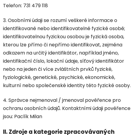
Telefon: 731 479 118
3. Osobními údaji se rozumí veškeré informace o
identifikované nebo identifikovatelné fyzické osobě;
identifikovatelnou fyzickou osobou je fyzická osoba,
kterou lze přímo či nepřímo identifikovat, zejména
odkazem na určitý identifikátor, například jméno,
identifikační číslo, lokační údaje, síťový identifikátor
nebo na jeden či více zvláštních prvků fyzické,
fyziologické, genetické, psychické, ekonomické,
kulturní nebo společenské identity této fyzické osoby.
4. Správce nejmenoval / jmenoval pověřence pro
ochranu osobních údajů. Kontaktními údaji pověřence
jsou: Paclík Milan
II.
Zdroje a kategorie zpracovávaných