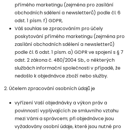
přímého marketingu (zejména pro zasílání
obchodních sdělení a newsletterů) podle čl. 6
odst. 1 písm. f) GDPR,
Váš souhlas se zpracováním pro účely
poskytování přímého marketingu (zejména pro
zasílání obchodních sdělení a newsletterů)
podle čl. 6 odst. 1 písm. a) GDPR ve spojení s § 7
odst. 2 zákona č. 480/2004 Sb., o některých
službách informační společnosti v případě, že
nedošlo k objednávce zboží nebo služby.
2. Účelem zpracování osobních údajů je
vyřízení Vaší objednávky a výkon práv a
povinností vyplývajících ze smluvního vztahu
mezi Vámi a správcem; při objednávce jsou
vyžadovány osobní údaje, které jsou nutné pro