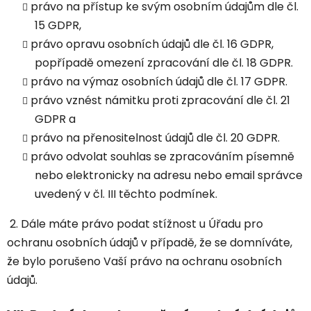
právo na přístup ke svým osobním údajům dle čl.
15 GDPR,
právo opravu osobních údajů dle čl. 16 GDPR,
popřípadě omezení zpracování dle čl. 18 GDPR.
právo na výmaz osobních údajů dle čl. 17 GDPR.
právo vznést námitku proti zpracování dle čl. 21
GDPR a
právo na přenositelnost údajů dle čl. 20 GDPR.
právo odvolat souhlas se zpracováním písemně
nebo elektronicky na adresu nebo email správce
uvedený v čl. III těchto podmínek.
2. Dále máte právo podat stížnost u Úřadu pro
ochranu osobních údajů v případě, že se domníváte,
že bylo porušeno Vaší právo na ochranu osobních
údajů.