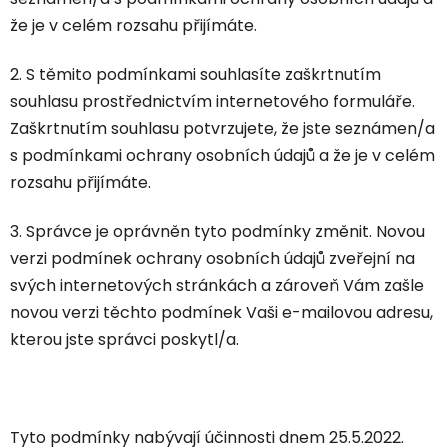
že je v celém rozsahu přijímáte.
2. S těmito podmínkami souhlasíte zaškrtnutím
souhlasu prostřednictvím internetového formuláře.
Zaškrtnutím souhlasu potvrzujete, že jste seznámen/a
s podmínkami ochrany osobních údajů a že je v celém
rozsahu přijímáte.
3. Správce je oprávněn tyto podmínky změnit. Novou
verzi podmínek ochrany osobních údajů zveřejní na
svých internetových stránkách a zároveň Vám zašle
novou verzi těchto podmínek Vaši e-mailovou adresu,
kterou jste správci poskytl/a.
Tyto podmínky nabývají účinnosti dnem 25.5.2022.