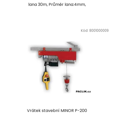
lana 30m, Průměr lana:4mm,
Kód:
8001000009
Vrátek stavební MINOR P-200