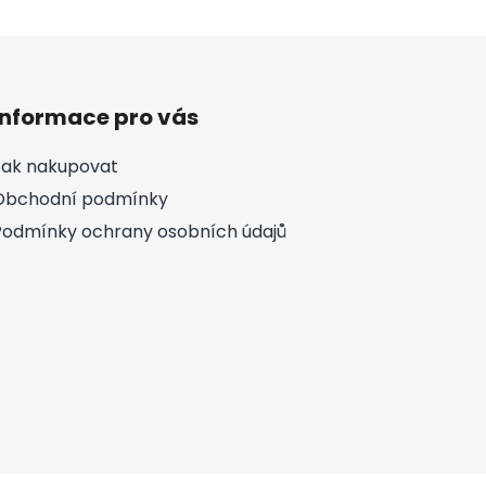
Informace pro vás
Jak nakupovat
Obchodní podmínky
Podmínky ochrany osobních údajů