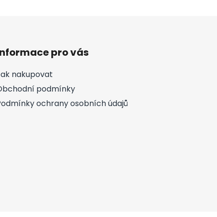
Informace pro vás
Jak nakupovat
Obchodní podmínky
Podmínky ochrany osobních údajů