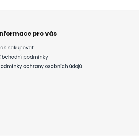
Informace pro vás
Jak nakupovat
Obchodní podmínky
Podmínky ochrany osobních údajů