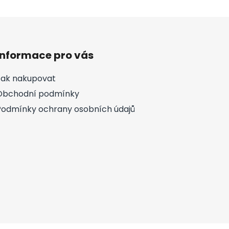
Informace pro vás
Jak nakupovat
Obchodní podmínky
Podmínky ochrany osobních údajů