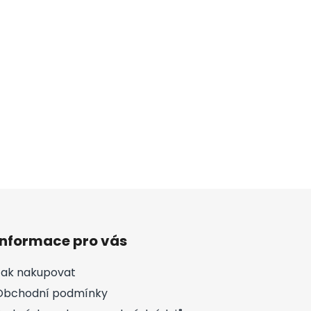
Informace pro vás
Jak nakupovat
Obchodní podmínky