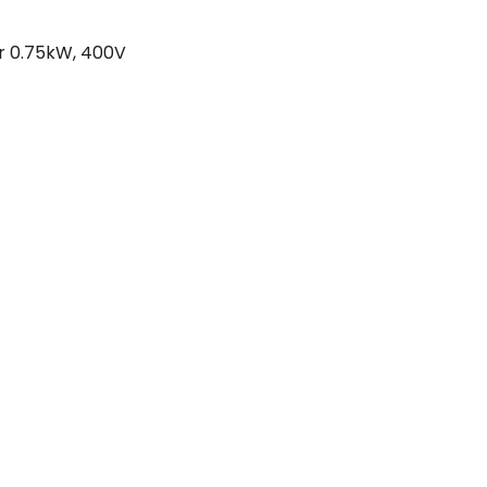
 0.75kW, 400V