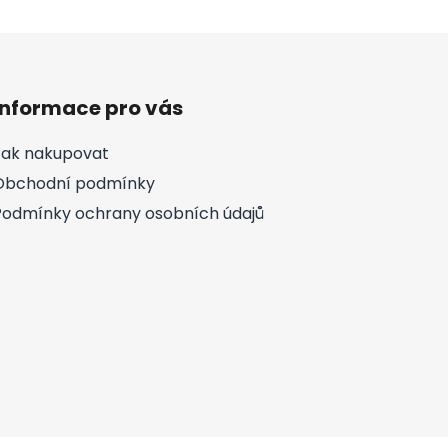
Informace pro vás
Jak nakupovat
Obchodní podmínky
Podmínky ochrany osobních údajů