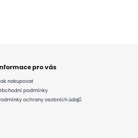
Informace pro vás
Jak nakupovat
Obchodní podmínky
Podmínky ochrany osobních údajů