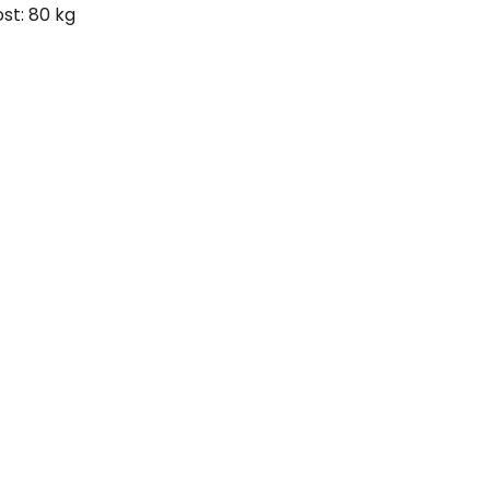
st: 80 kg